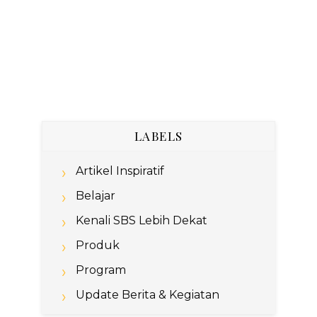
LABELS
Artikel Inspiratif
Belajar
Kenali SBS Lebih Dekat
Produk
Program
Update Berita & Kegiatan