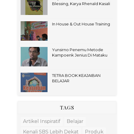
Blessing, Karya Rhenald Kasali
In House & Out House Training
Yunsirno Penemu Metode
Kampoenk Jenius Di Mataku
TETRA BOOK KEAJAIBAN
BELAJAR
TAGS
Artikel Inspiratif
Belajar
Kenali SBS Lebih Dekat
Produk