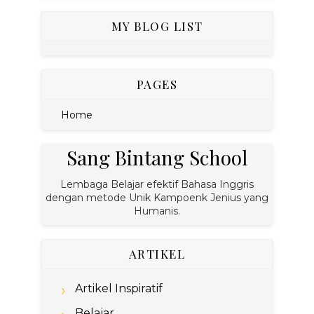
MY BLOG LIST
PAGES
Home
Sang Bintang School
Lembaga Belajar efektif Bahasa Inggris
dengan metode Unik Kampoenk Jenius yang
Humanis.
ARTIKEL
Artikel Inspiratif
Belajar