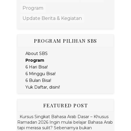
Program
Update Berita & Kegiatan
PROGRAM PILIHAN SBS
About SBS
Program
6 Hari Bisa!
6 Minggu Bisa!
6 Bulan Bisa!
Yuk Daftar, disini!
FEATURED POST
Kursus Singkat Bahasa Arab Dasar – Khusus
Ramadan 2026 Ingin mulai belajar Bahasa Arab
tapi merasa sulit? Sebenarnya bukan