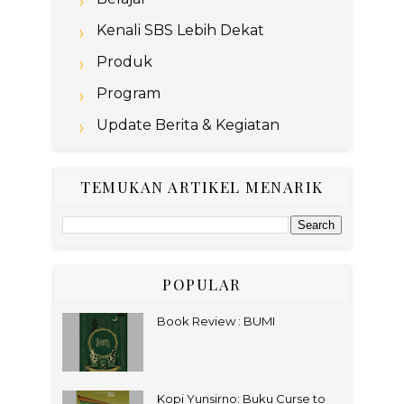
Kenali SBS Lebih Dekat
Produk
Program
Update Berita & Kegiatan
TEMUKAN ARTIKEL MENARIK
POPULAR
Book Review : BUMI
Kopi Yunsirno: Buku Curse to