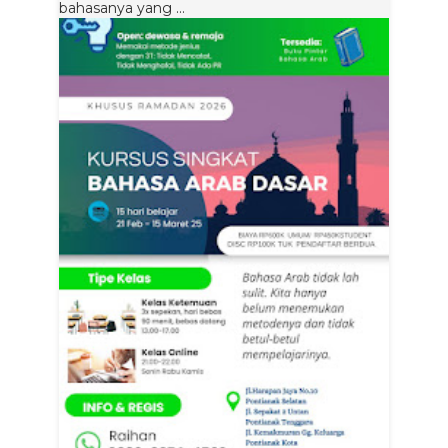
bahasanya yang ...