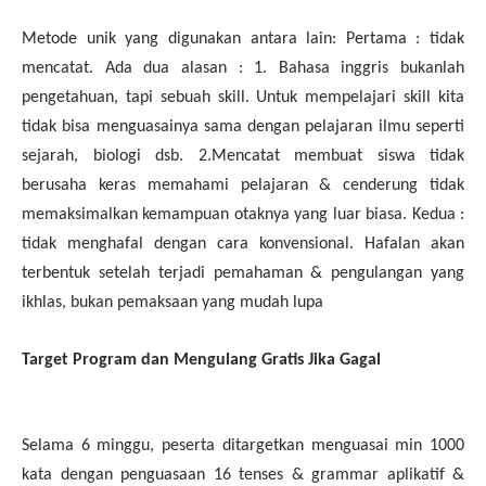
Metode unik yang digunakan antara lain: Pertama : tidak
mencatat. Ada dua alasan : 1. Bahasa inggris bukanlah
pengetahuan, tapi sebuah skill. Untuk mempelajari skill kita
tidak bisa menguasainya sama dengan pelajaran ilmu seperti
sejarah, biologi dsb. 2.Mencatat membuat siswa tidak
berusaha keras memahami pelajaran & cenderung tidak
memaksimalkan kemampuan otaknya yang luar biasa. Kedua :
tidak menghafal dengan cara konvensional. Hafalan akan
terbentuk setelah terjadi pemahaman & pengulangan yang
ikhlas, bukan pemaksaan yang mudah lupa
Target Program dan Mengulang Gratis Jika Gagal
Selama 6 minggu, peserta ditargetkan menguasai min 1000
kata dengan penguasaan 16 tenses & grammar aplikatif &