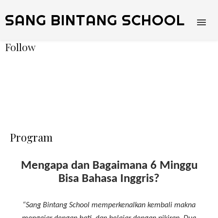
SANG BINTANG SCHOOL
Follow
Program
Mengapa dan Bagaimana 6 Minggu
Bisa Bahasa Inggris?
“Sang Bintang School memperkenalkan kembali makna