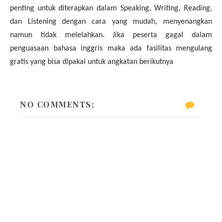
penting untuk diterapkan dalam Speaking, Writing, Reading,
dan Listening dengan cara yang mudah, menyenangkan
namun tidak melelahkan. Jika peserta gagal dalam
penguasaan bahasa inggris maka ada fasilitas mengulang
gratis yang bisa dipakai untuk angkatan berikutnya
NO COMMENTS: