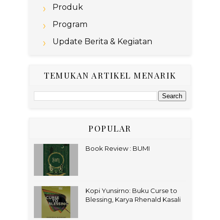
Produk
Program
Update Berita & Kegiatan
TEMUKAN ARTIKEL MENARIK
POPULAR
Book Review : BUMI
Kopi Yunsirno: Buku Curse to
Blessing, Karya Rhenald Kasali