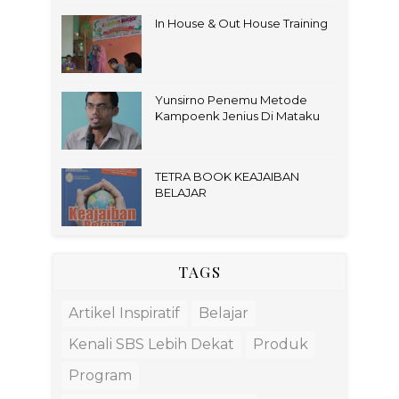
In House & Out House Training
Yunsirno Penemu Metode
Kampoenk Jenius Di Mataku
TETRA BOOK KEAJAIBAN
BELAJAR
TAGS
Artikel Inspiratif
Belajar
Kenali SBS Lebih Dekat
Produk
Program