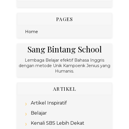
PAGES
Home
Sang Bintang School
Lembaga Belajar efektif Bahasa Inggris
dengan metode Unik Kampoenk Jenius yang
Humanis.
ARTIKEL
Artikel Inspiratif
Belajar
Kenali SBS Lebih Dekat