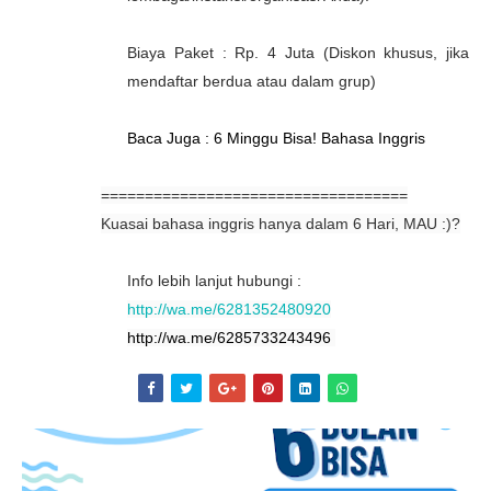
Biaya Paket : Rp. 4 Juta (Diskon khusus, jika
mendaftar berdua atau dalam grup)
Baca Juga : 6 Minggu Bisa! Bahasa Inggris
===================================
Kuasai bahasa inggris hanya dalam 6 Hari, MAU :)?
Info lebih lanjut hubungi :
http://wa.me/6281352480920
http://wa.me/6285733243496