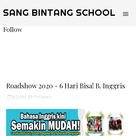
SANG BINTANG SCHOOL
Follow
Roadshow 2020 - 6 Hari Bisa! B. Inggris
8:17 PM
Program