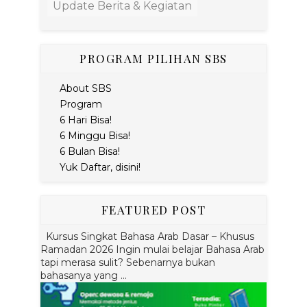
Update Berita & Kegiatan
PROGRAM PILIHAN SBS
About SBS
Program
6 Hari Bisa!
6 Minggu Bisa!
6 Bulan Bisa!
Yuk Daftar, disini!
FEATURED POST
Kursus Singkat Bahasa Arab Dasar – Khusus
Ramadan 2026 Ingin mulai belajar Bahasa Arab
tapi merasa sulit? Sebenarnya bukan
bahasanya yang ...