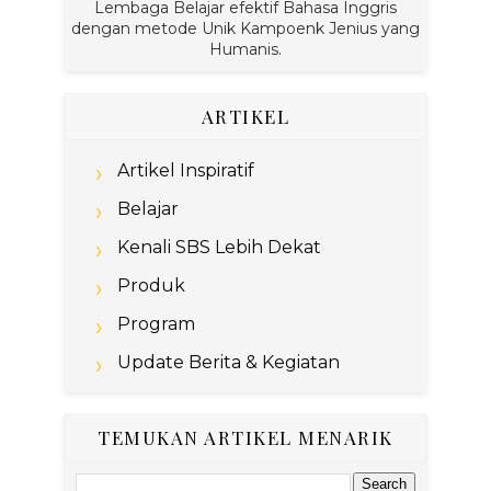
Lembaga Belajar efektif Bahasa Inggris
dengan metode Unik Kampoenk Jenius yang
Humanis.
ARTIKEL
Artikel Inspiratif
Belajar
Kenali SBS Lebih Dekat
Produk
Program
Update Berita & Kegiatan
TEMUKAN ARTIKEL MENARIK