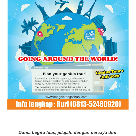
Dunia begitu luas, jelajahi dengan percaya diri!