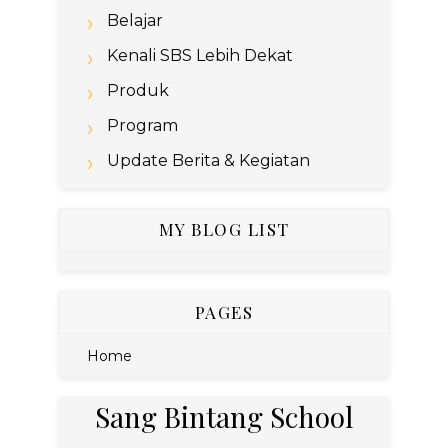
Belajar
Kenali SBS Lebih Dekat
Produk
Program
Update Berita & Kegiatan
MY BLOG LIST
PAGES
Home
Sang Bintang School