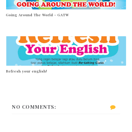
Going Around The World - GATW
Refresh your english!
NO COMMENTS: