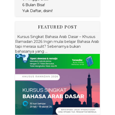
6 Bulan Bisa!
Yuk Daftar, disini!
FEATURED POST
Kursus Singkat Bahasa Arab Dasar – Khusus
Ramadan 2026 Ingin mulai belajar Bahasa Arab
tapi merasa sulit? Sebenarnya bukan
bahasanya yang ...