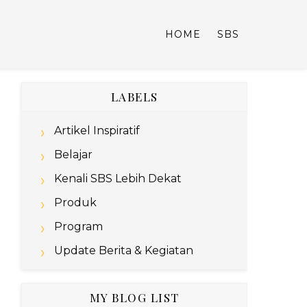
HOME
SBS
LABELS
Artikel Inspiratif
Belajar
Kenali SBS Lebih Dekat
Produk
Program
Update Berita & Kegiatan
MY BLOG LIST