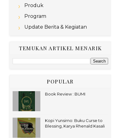
Produk
Program
Update Berita & Kegiatan
TEMUKAN ARTIKEL MENARIK
POPULAR
Book Review : BUMI
Kopi Yunsirno: Buku Curse to
Blessing, Karya Rhenald Kasali