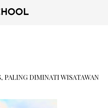
CHOOL
, PALING DIMINATI WISATAWAN