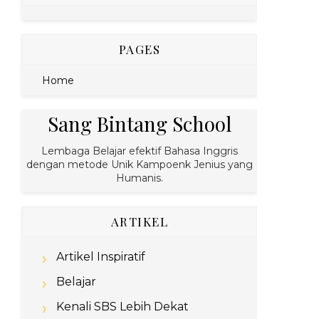
PAGES
Home
Sang Bintang School
Lembaga Belajar efektif Bahasa Inggris
dengan metode Unik Kampoenk Jenius yang
Humanis.
ARTIKEL
Artikel Inspiratif
Belajar
Kenali SBS Lebih Dekat