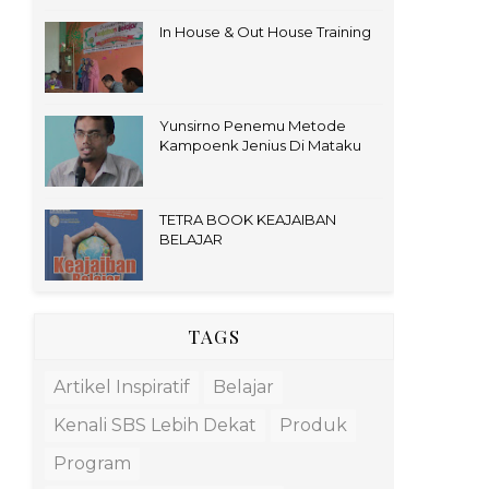
In House & Out House Training
Yunsirno Penemu Metode
Kampoenk Jenius Di Mataku
TETRA BOOK KEAJAIBAN
BELAJAR
TAGS
Artikel Inspiratif
Belajar
Kenali SBS Lebih Dekat
Produk
Program