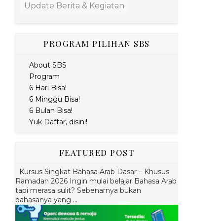
Update Berita & Kegiatan
PROGRAM PILIHAN SBS
About SBS
Program
6 Hari Bisa!
6 Minggu Bisa!
6 Bulan Bisa!
Yuk Daftar, disini!
FEATURED POST
Kursus Singkat Bahasa Arab Dasar – Khusus
Ramadan 2026 Ingin mulai belajar Bahasa Arab
tapi merasa sulit? Sebenarnya bukan
bahasanya yang ...