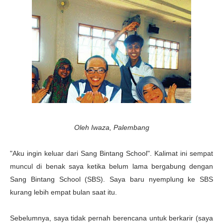
Oleh Iwaza, Palembang
"Aku ingin keluar dari Sang Bintang School". Kalimat ini sempat
muncul di benak saya ketika belum lama bergabung dengan
Sang Bintang School (SBS). Saya baru nyemplung ke SBS
kurang lebih empat bulan saat itu.
Sebelumnya, saya tidak pernah berencana untuk berkarir (saya