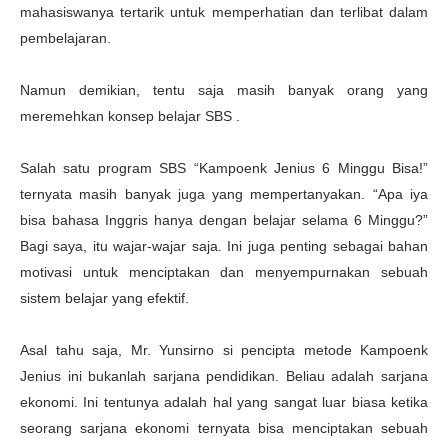
mahasiswanya tertarik untuk memperhatian dan terlibat dalam
pembelajaran.
Namun demikian, tentu saja masih banyak orang yang
meremehkan konsep belajar SBS .
Salah satu program SBS “Kampoenk Jenius 6 Minggu Bisa!”
ternyata masih banyak juga yang mempertanyakan. “Apa iya
bisa bahasa Inggris hanya dengan belajar selama 6 Minggu?”
Bagi saya, itu wajar-wajar saja. Ini juga penting sebagai bahan
motivasi untuk menciptakan dan menyempurnakan sebuah
sistem belajar yang efektif.
Asal tahu saja, Mr. Yunsirno si pencipta metode Kampoenk
Jenius ini bukanlah sarjana pendidikan. Beliau adalah sarjana
ekonomi. Ini tentunya adalah hal yang sangat luar biasa ketika
seorang sarjana ekonomi ternyata bisa menciptakan sebuah