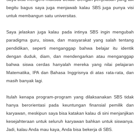
begitu bagus saya juga menjawab kalau SBS juga punya visi
untuk membangun satu universitas.
Saya jelaskan juga kalau pada intinya SBS ingin mengubah
paradigma guru, siswa, dan masyarakat yang salah tentang
pendidikan, seperti menganggap bahwa belajar itu identik
dengan duduk, diam, dan mendengarkan atau menganggap
bahwa siswa cerdas hanyalah mereka yang nilai pelajaran
Matematika, IPA dan Bahasa Inggrisnya di atas rata-rata, dan
masih banyak lagi.
Itulah kenapa program-program yang dilaksanakan SBS tidak
hanya berorientasi pada keuntungan finansial pemilik dan
karyawan, meskipun saya bisa katakan kalau di sini menjanjikan
kesejahteraan untuk seluruh karyawan bahkan untuk siswanya.
Jadi, kalau Anda mau kaya, Anda bisa bekerja di SBS.