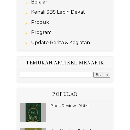
Belajar
Kenali SBS Lebih Dekat
Produk
Program
Update Berita & Kegiatan
TEMUKAN ARTIKEL MENARIK
POPULAR
Book Review : BUMI