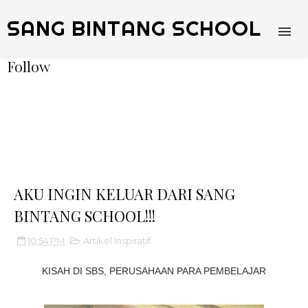
SANG BINTANG SCHOOL
Follow
AKU INGIN KELUAR DARI SANG
BINTANG SCHOOL!!!
10:54 PM
Artikel Inspiratif
KISAH DI SBS, PERUSAHAAN PARA PEMBELAJAR