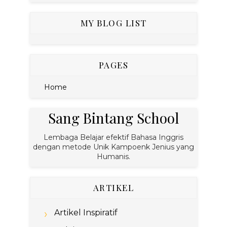
MY BLOG LIST
PAGES
Home
Sang Bintang School
Lembaga Belajar efektif Bahasa Inggris
dengan metode Unik Kampoenk Jenius yang
Humanis.
ARTIKEL
Artikel Inspiratif