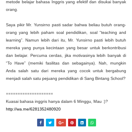
metode belajar bahasa Inggris yang efektif dan disukai banyak
orang.
Saya pikir Mr. Yunsirno pasti sadar bahwa beliau butuh orang-
orang yang lebih paham soal pendidikan, soal “teaching and
learning”. Namun lebih dari itu, Mr. Yunsirno pasti lebih butuh
mereka yang punya kecintaan yang besar untuk berkontribusi
dan belajar. Percuma cerdas, jika motivasinya lebih banyak di
“To Have” (memiki fasilitas dan sebagainya). Nah, mungkin
Anda salah satu dari mereka yang cocok untuk bergabung
menjadi salah satu pejuang pendidikan di Sang Bintang School?
====================
Kuasai bahasa inggris hanya dalam 6 Minggu, Mau :)?
http://wa.me/6281352480920