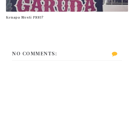
Kenapa Mesti PSSI?
NO COMMENTS: