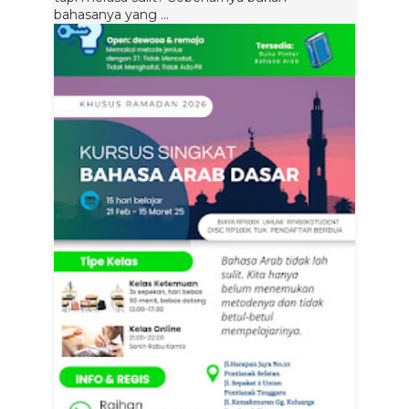
bahasanya yang ...