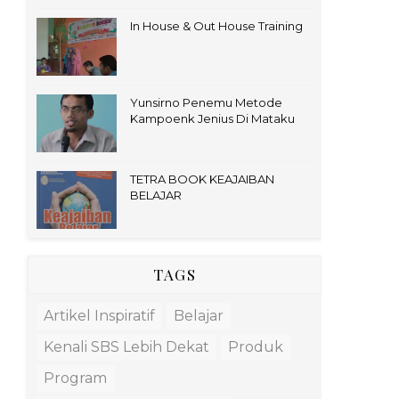
In House & Out House Training
Yunsirno Penemu Metode
Kampoenk Jenius Di Mataku
TETRA BOOK KEAJAIBAN
BELAJAR
TAGS
Artikel Inspiratif
Belajar
Kenali SBS Lebih Dekat
Produk
Program