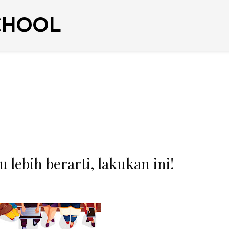
CHOOL
lebih berarti, lakukan ini!