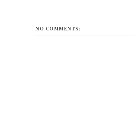
NO COMMENTS: