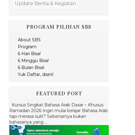
Update Berita & Kegiatan
PROGRAM PILIHAN SBS
About SBS
Program
6 Hari Bisa!
6 Minggu Bisa!
6 Bulan Bisa!
Yuk Daftar, disini!
FEATURED POST
Kursus Singkat Bahasa Arab Dasar – Khusus
Ramadan 2026 Ingin mulai belajar Bahasa Arab
tapi merasa sulit? Sebenarnya bukan
bahasanya yang ...