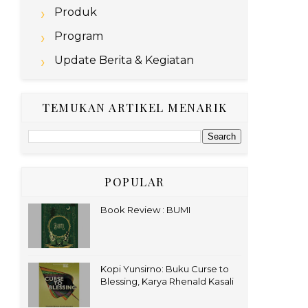
Produk
Program
Update Berita & Kegiatan
TEMUKAN ARTIKEL MENARIK
POPULAR
Book Review : BUMI
Kopi Yunsirno: Buku Curse to
Blessing, Karya Rhenald Kasali