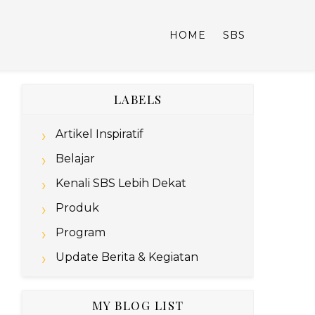
HOME
SBS
LABELS
Artikel Inspiratif
Belajar
Kenali SBS Lebih Dekat
Produk
Program
Update Berita & Kegiatan
MY BLOG LIST