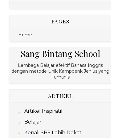
PAGES
Home
Sang Bintang School
Lembaga Belajar efektif Bahasa Inggris
dengan metode Unik Kampoenk Jenius yang
Humanis.
ARTIKEL
Artikel Inspiratif
Belajar
Kenali SBS Lebih Dekat