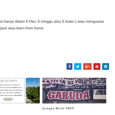
ris hanya dalam 6 Hari, 6 minggu atau 6 bulan:) atau menguasai
 jauh atau learn from home.
Kenapa Mesti PSSI?