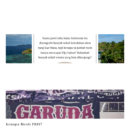
Kenapa Mesti PSSI?