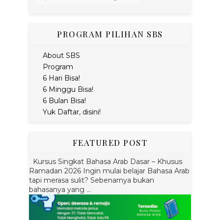
PROGRAM PILIHAN SBS
About SBS
Program
6 Hari Bisa!
6 Minggu Bisa!
6 Bulan Bisa!
Yuk Daftar, disini!
FEATURED POST
Kursus Singkat Bahasa Arab Dasar – Khusus
Ramadan 2026 Ingin mulai belajar Bahasa Arab
tapi merasa sulit? Sebenarnya bukan
bahasanya yang ...