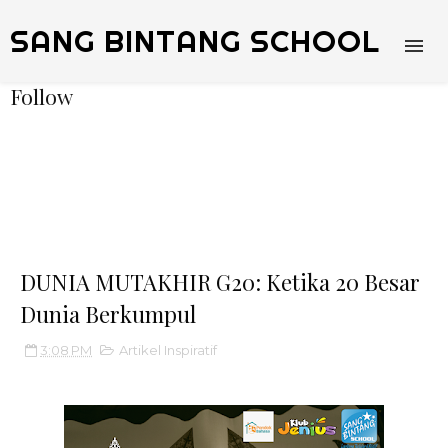
SANG BINTANG SCHOOL
Follow
DUNIA MUTAKHIR G20: Ketika 20 Besar
Dunia Berkumpul
3:08 PM
Artikel Inspiratif