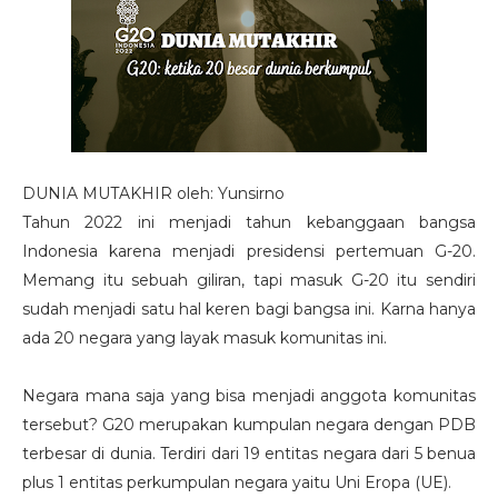
DUNIA MUTAKHIR oleh: Yunsirno
Tahun 2022 ini menjadi tahun kebanggaan bangsa
Indonesia karena menjadi presidensi pertemuan G-20.
Memang itu sebuah giliran, tapi masuk G-20 itu sendiri
sudah menjadi satu hal keren bagi bangsa ini. Karna hanya
ada 20 negara yang layak masuk komunitas ini.
Negara mana saja yang bisa menjadi anggota komunitas
tersebut? G20 merupakan kumpulan negara dengan PDB
terbesar di dunia. Terdiri dari 19 entitas negara dari 5 benua
plus 1 entitas perkumpulan negara yaitu Uni Eropa (UE).