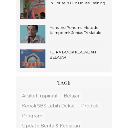
In House & Out House Training
Yunsirno Penemu Metode
Kampoenk Jenius Di Mataku
TETRA BOOK KEAJAIBAN
BELAJAR
TAGS
Artikel Inspiratif
Belajar
Kenali SBS Lebih Dekat
Produk
Program
Update Berita & Kegiatan