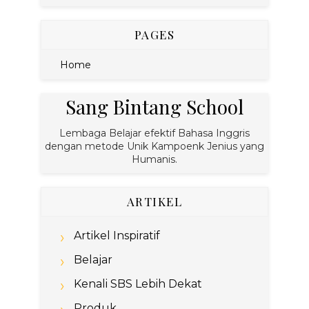
PAGES
Home
Sang Bintang School
Lembaga Belajar efektif Bahasa Inggris
dengan metode Unik Kampoenk Jenius yang
Humanis.
ARTIKEL
Artikel Inspiratif
Belajar
Kenali SBS Lebih Dekat
Produk