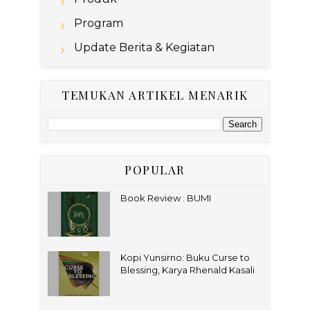
Program
Update Berita & Kegiatan
TEMUKAN ARTIKEL MENARIK
POPULAR
Book Review : BUMI
Kopi Yunsirno: Buku Curse to
Blessing, Karya Rhenald Kasali