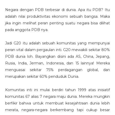
Negara dengan PDB terbesar di dunia. Apa itu PDB? Itu
adalah nilai produktivitas ekonomi sebuah bangsa. Maka
jika ingin melihat peran penting suatu negara bisa dilihat
pada anggota PDB nya.
Jadi G20 itu adalah sebuah komunitas yang mempunyai
peran vital dalam pergaulan inti. G20 mewakili sekitar 80%
PDB dunia loh. Bayangkan disini ada AS, China, Jepang,
Rusia, India, Jerman, Indonesia, dan 15 lainnya! Mereka
menguasai sekitar 75% perdagangan global, dan
merupakan sekitar 60% penduduk Dunia.
Komunitas inti ini mulai berdiri tahun 1999 atas inisiatif
komunitas 67 alias 7 negara maju dunia. Mereka mungkin
berfikir bahwa untuk membuat kesejahtraan dunia lebih
merata, negara-negara berkembang tapi cukup besar