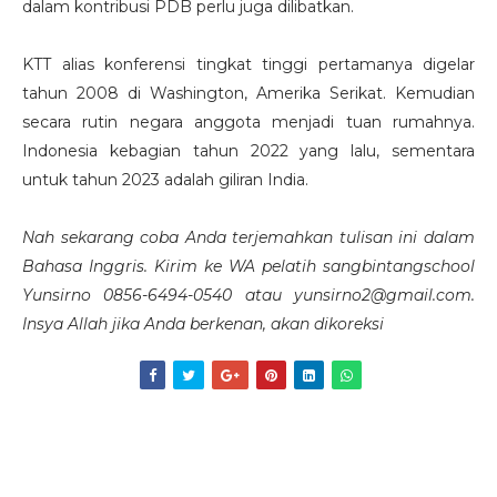
dalam kontribusi PDB perlu juga dilibatkan.
KTT alias konferensi tingkat tinggi pertamanya digelar
tahun 2008 di Washington, Amerika Serikat. Kemudian
secara rutin negara anggota menjadi tuan rumahnya.
Indonesia kebagian tahun 2022 yang lalu, sementara
untuk tahun 2023 adalah giliran India.
Nah sekarang coba Anda terjemahkan tulisan ini dalam
Bahasa Inggris. Kirim ke WA pelatih sangbintangschool
Yunsirno 0856-6494-0540 atau yunsirno2@gmail.com.
Insya Allah jika Anda berkenan, akan dikoreksi